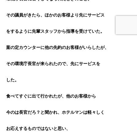
その議員がきたら、ほかのお客様より先にサービス
をするように先輩スタッフから指導を受けていた。
案の定カウンターに他の先約のお客様がいらしたが、
その環境庁長官が来られたので、先にサービスを
した。
食べてすぐに出て行かれたが、他のお客様から
今のは長官だろ？と聞かれ、ホテルマンは軽々しく
お応えするものではないと思い、