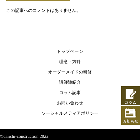
この記事へのコメントはありません。
トップページ
理念・方針
オーダーメイドの研修
講師陣紹介
コラム記事
お問い合わせ
ソーシャルメディアポリシー
©daiichi-construction 2022