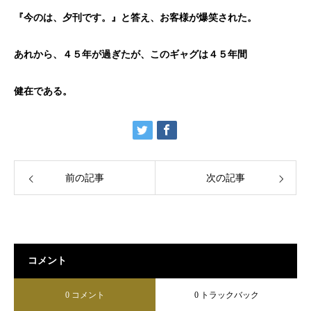
『今のは、夕刊です。』と答え、お客様が爆笑された。
あれから、４５年が過ぎたが、このギャグは４５年間
健在である。
前の記事
次の記事
コメント
0 コメント
0 トラックバック