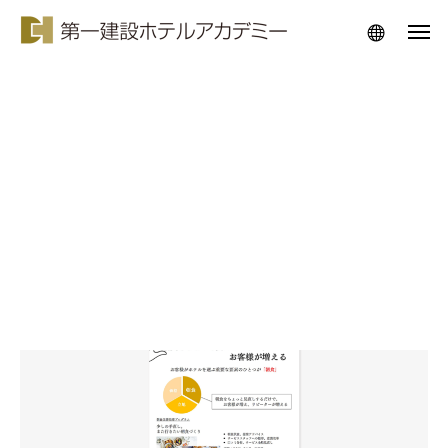
お知らせ
ここに説明文が入ります。